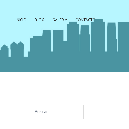
INICIO
BLOG
GALERÍA
CONTACTO
Buscar: