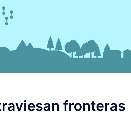
raviesan fronteras