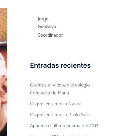
Jorge
Gonzalvo
Coordinador
Entradas recientes
Cuentos al Viento y el colegio
Compañía de María
Os presentamos a Naiara
Os presentamos a Pablo Solís
Aparece el último poema del 2017